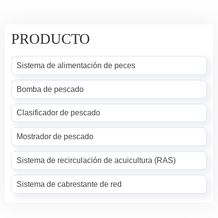
tensión y levantamiento.
PRODUCTO
Sistema de alimentación de peces
Bomba de pescado
Clasificador de pescado
Mostrador de pescado
Sistema de recirculación de acuicultura (RAS)
Sistema de cabrestante de red