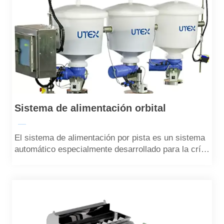
Sistema de alimentación orbital
—
El sistema de alimentación por pista es un sistema
automático especialmente desarrollado para la cría
industrial en tierra.