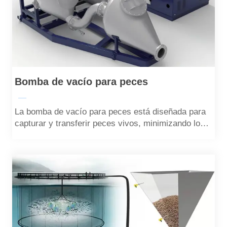
Bomba de vacío para peces
—
La bomba de vacío para peces está diseñada para
capturar y transferir peces vivos, minimizando los
daños durante la operación.