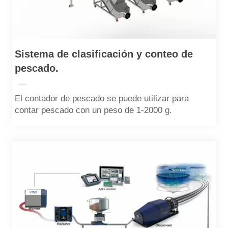
Sistema de clasificación y conteo de
pescado.
—
El contador de pescado se puede utilizar para
contar pescado con un peso de 1-2000 g.