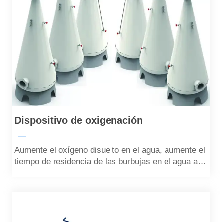
Dispositivo de oxigenación
—
Aumente el oxígeno disuelto en el agua, aumente el
tiempo de residencia de las burbujas en el agua a
través de la diferencia entre los calibres superior e
inferior y aumente la solubilidad del oxígeno en el
agua.