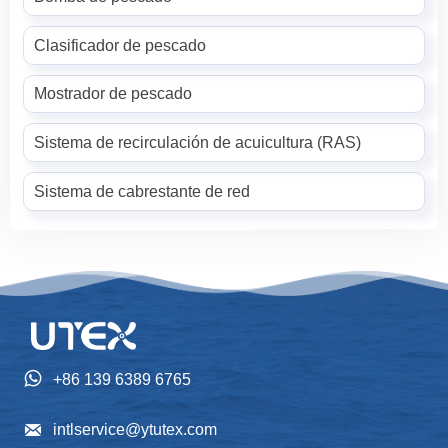
Clasificador de pescado
Mostrador de pescado
Sistema de recirculación de acuicultura (RAS)
Sistema de cabrestante de red

+86 139 6389 6765

intlservice@ytutex.com