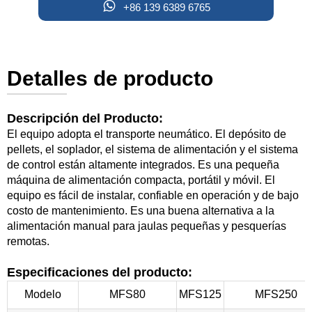

+86 139 6389 6765
Detalles de producto
Descripción del Producto:
El equipo adopta el transporte neumático. El depósito de
pellets, el soplador, el sistema de alimentación y el sistema
de control están altamente integrados. Es una pequeña
máquina de alimentación compacta, portátil y móvil. El
equipo es fácil de instalar, confiable en operación y de bajo
costo de mantenimiento. Es una buena alternativa a la
alimentación manual para jaulas pequeñas y pesquerías
remotas.
Especificaciones del producto:
Modelo
MFS80
MFS125
MFS250