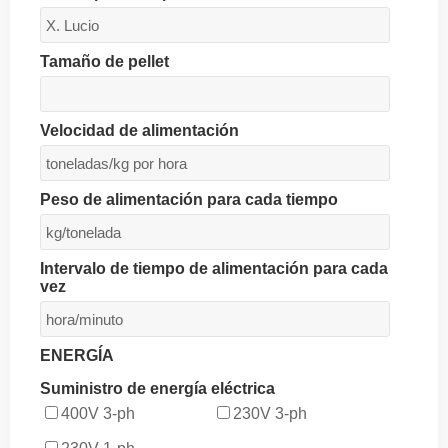
Tamaño de pellet
Velocidad de alimentación
Peso de alimentación para cada tiempo
Intervalo de tiempo de alimentación para cada
vez
ENERGÍA
Suministro de energía eléctrica
400V 3-ph
230V 3-ph