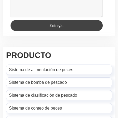
Entregar
PRODUCTO
Sistema de alimentación de peces
Sistema de bomba de pescado
Sistema de clasificación de pescado
Sistema de conteo de peces