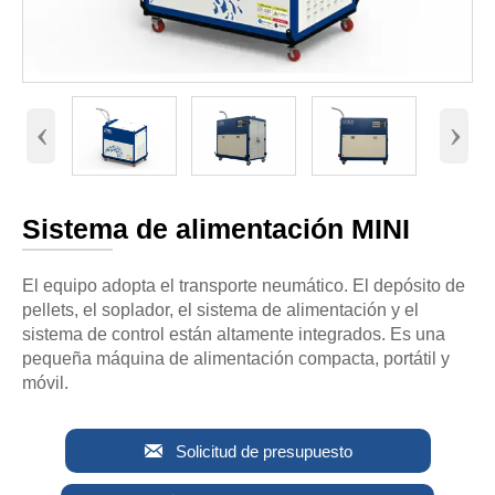
‹
›
Sistema de alimentación MINI
El equipo adopta el transporte neumático. El depósito de
pellets, el soplador, el sistema de alimentación y el
sistema de control están altamente integrados. Es una
pequeña máquina de alimentación compacta, portátil y
móvil.

Solicitud de presupuesto