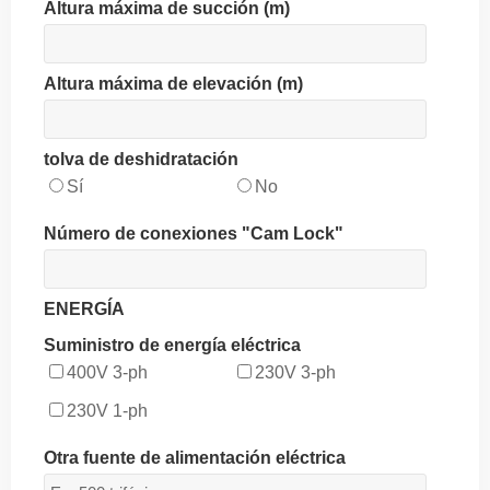
Altura máxima de succión (m)
Altura máxima de elevación (m)
tolva de deshidratación
Sí
No
Número de conexiones "Cam Lock"
ENERGÍA
Suministro de energía eléctrica
400V 3-ph
230V 3-ph
230V 1-ph
Otra fuente de alimentación eléctrica