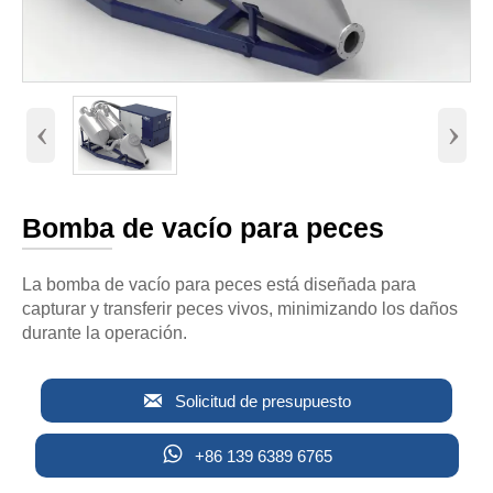
‹
›
Bomba de vacío para peces
La bomba de vacío para peces está diseñada para
capturar y transferir peces vivos, minimizando los daños
durante la operación.

Solicitud de presupuesto

+86 139 6389 6765