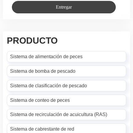
Entregar
PRODUCTO
Sistema de alimentación de peces
Sistema de bomba de pescado
Sistema de clasificación de pescado
Sistema de conteo de peces
Sistema de recirculación de acuicultura (RAS)
Sistema de cabrestante de red