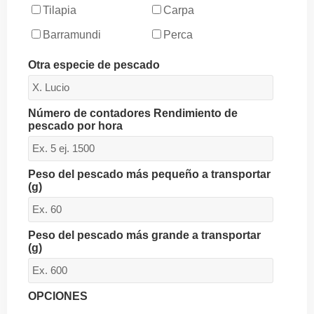
Tilapia
Carpa
Barramundi
Perca
Otra especie de pescado
Número de contadores Rendimiento de
pescado por hora
Peso del pescado más pequeño a transportar
(g)
Peso del pescado más grande a transportar
(g)
OPCIONES