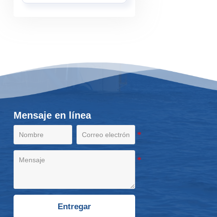
Mensaje en línea
Entregar