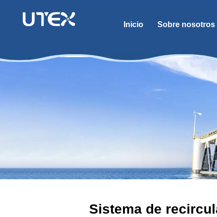
Inicio
Sobre nosotros
Sistema de recircul