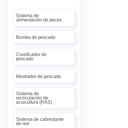
Sistema de
alimentación de peces
Bomba de pescado
Clasificador de
pescado
Mostrador de pescado
Sistema de
recirculación de
acuicultura (RAS)
Sistema de cabrestante
de red