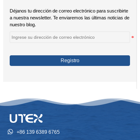
Déjanos tu dirección de correo electrónico para suscribirte
a nuestra newsletter. Te enviaremos las últimas noticias de
nuestro blog.
Registro

+86 139 6389 6765