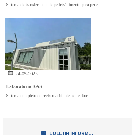
Sistema de transferencia de pellets/alimento para peces

24-05-2023
Laboratorio RAS
Sistema completo de recirculación de acuicultura

BOLETIN INFORMATIVO