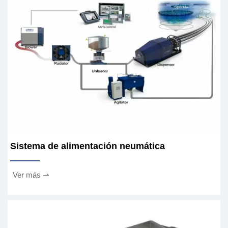
Sistema de alimentación neumática
Ver más ⇀