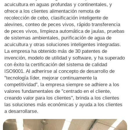
acuicultura en aguas profundas y continentales, y
ofrece a los clientes alimentación remota de
recolección de cebo, clasificación inteligente de
alevines, conteo de peces vivos, rápido transferencia
de peces vivos, limpieza automática de jaulas, pruebas
de sistemas ambientales, purificación de agua de
acuicultura y otras soluciones inteligentes integradas.
La empresa ha obtenido más de 30 patentes de
invención, modelo de utilidad y software, y ha superado
con éxito la certificación del sistema de calidad
ISO9001. Al adherirse al concepto de desarrollo de
"tecnología líder, mejorar continuamente la
competitividad", la empresa siempre se adhiere a los
valores fundamentales de "centrado en el cliente,
creando valor para los clientes", brinda a los clientes
las soluciones más económicas y ayuda a los clientes
a desarrollarse.