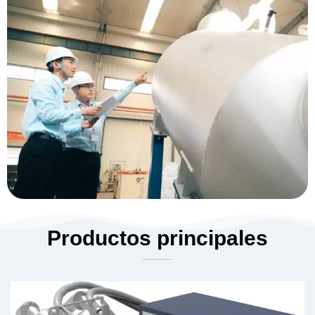
Productos principales