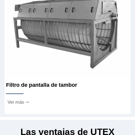
Filtro de pantalla de tambor
Ver más ⇀
Las ventajas de UTEX