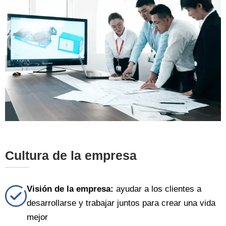
Cultura de la empresa
———
Visión de la empresa:
ayudar a los clientes a
desarrollarse y trabajar juntos para crear una vida
mejor