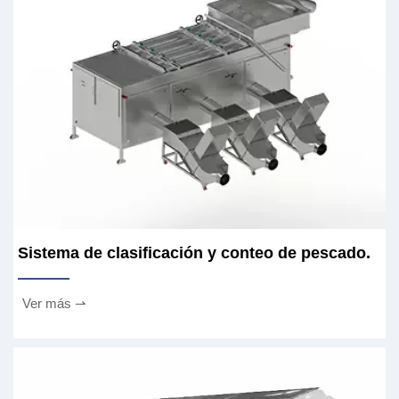
Sistema de clasificación y conteo de pescado.
Ver más ⇀