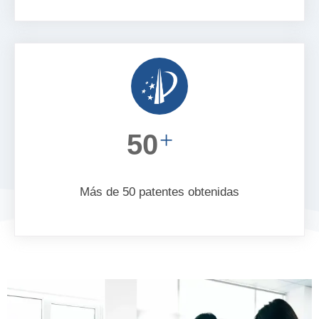
+
50
Más de 50 patentes obtenidas