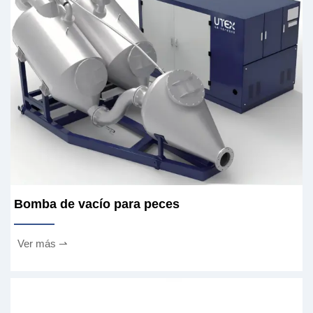
Bomba de vacío para peces
Ver más ⇀