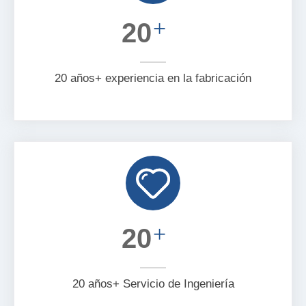
+
20
20 años+ experiencia en la fabricación
+
20
20 años+ Servicio de Ingeniería