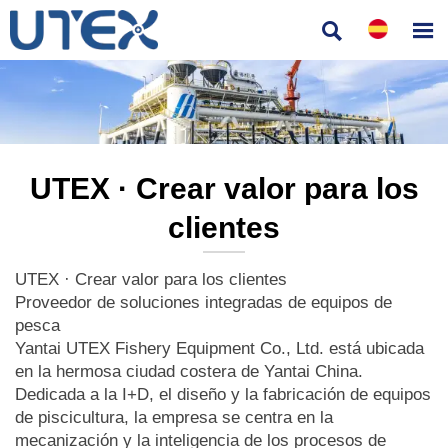


UTEX · Crear valor para los
clientes
UTEX · Crear valor para los clientes
Proveedor de soluciones integradas de equipos de
pesca
Yantai UTEX Fishery Equipment Co., Ltd. está ubicada
en la hermosa ciudad costera de Yantai China.
Dedicada a la I+D, el diseño y la fabricación de equipos
de piscicultura, la empresa se centra en la
mecanización y la inteligencia de los procesos de