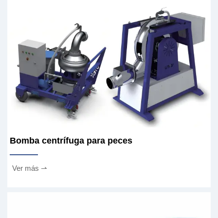
Bomba centrífuga para peces
Ver más ⇀