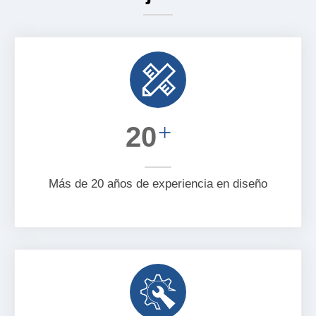
+
20
Más de 20 años de experiencia en diseño