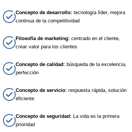
Concepto de desarrollo:
tecnología líder, mejora
continua de la competitividad
Filosofía de marketing:
centrado en el cliente,
crear valor para los clientes
Concepto de calidad:
búsqueda de la excelencia,
perfección
Concepto de servicio:
respuesta rápida, solución
eficiente
Concepto de seguridad:
La vida es la primera
prioridad