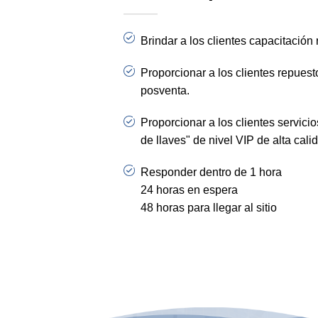
———
Brindar a los clientes capacitación
Proporcionar a los clientes repuest
posventa.
Proporcionar a los clientes servici
de llaves" de nivel VIP de alta cali
Responder dentro de 1 hora
24 horas en espera
48 horas para llegar al sitio