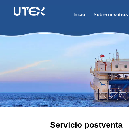
Inicio
Sobre nosotros
Servicio postventa