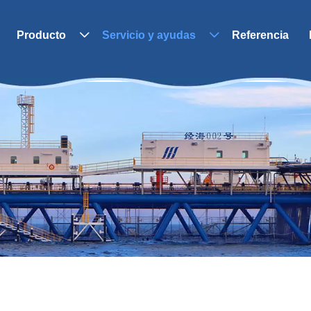
Producto
Servicio y ayudas
Referencia

