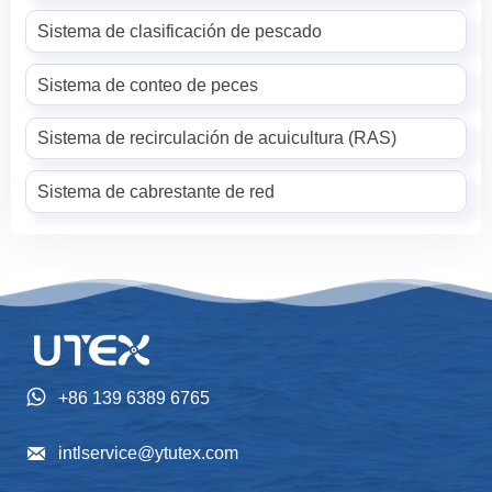
Sistema de clasificación de pescado
Sistema de conteo de peces
Sistema de recirculación de acuicultura (RAS)
Sistema de cabrestante de red

+86 139 6389 6765

intlservice@ytutex.com