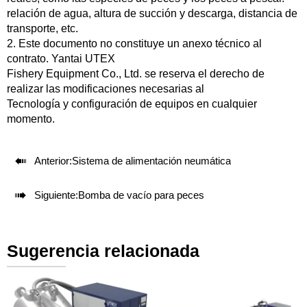
relación de agua, altura de succión y descarga, distancia de
transporte, etc.
2. Este documento no constituye un anexo técnico al
contrato. Yantai UTEX
Fishery Equipment Co., Ltd. se reserva el derecho de
realizar las modificaciones necesarias al
Tecnología y configuración de equipos en cualquier
momento.

Anterior:
Sistema de alimentación neumática

Siguiente:
Bomba de vacío para peces
Sugerencia relacionada