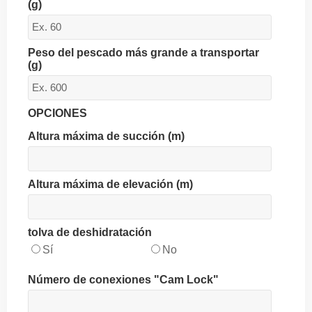
(g)
Peso del pescado más grande a transportar
(g)
OPCIONES
Altura máxima de succión (m)
Altura máxima de elevación (m)
tolva de deshidratación
Sí
No
Número de conexiones "Cam Lock"