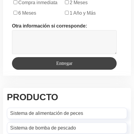
Compra inmediata
2 Meses
6 Meses
1 Año y Más
Otra información si corresponde:
Entregar
PRODUCTO
Sistema de alimentación de peces
Sistema de bomba de pescado