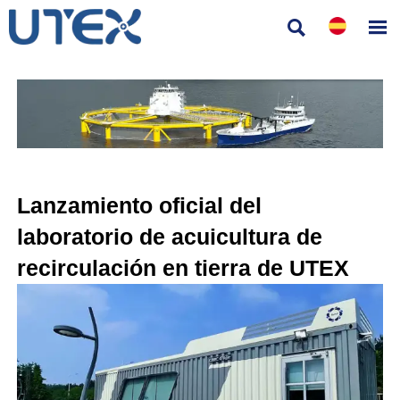


Lanzamiento oficial del
laboratorio de acuicultura de
recirculación en tierra de UTEX