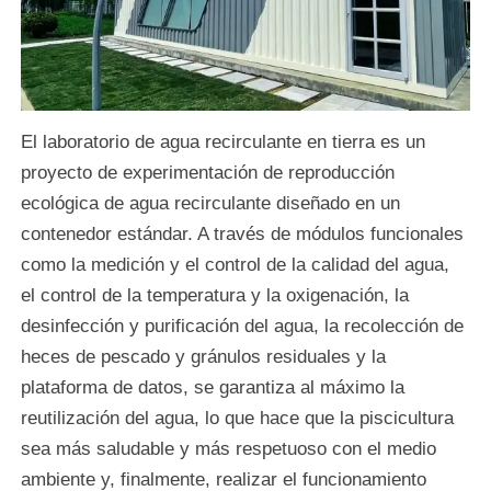
El laboratorio de agua recirculante en tierra es un
proyecto de experimentación de reproducción
ecológica de agua recirculante diseñado en un
contenedor estándar. A través de módulos funcionales
como la medición y el control de la calidad del agua,
el control de la temperatura y la oxigenación, la
desinfección y purificación del agua, la recolección de
heces de pescado y gránulos residuales y la
plataforma de datos, se garantiza al máximo la
reutilización del agua, lo que hace que la piscicultura
sea más saludable y más respetuoso con el medio
ambiente y, finalmente, realizar el funcionamiento