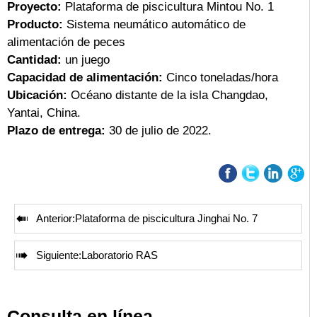
Proyecto:
Plataforma de piscicultura Mintou No. 1
Producto:
Sistema neumático automático de
alimentación de peces
Cantidad:
un juego
Capacidad de alimentación:
Cinco toneladas/hora
Ubicación:
Océano distante de la isla Changdao,
Yantai, China.
Plazo de entrega:
30 de julio de 2022.

Anterior:
Plataforma de piscicultura Jinghai No. 7

Siguiente:
Laboratorio RAS
Consulta en línea