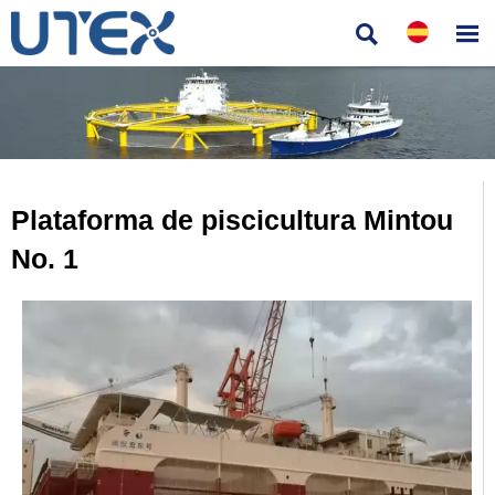


Plataforma de piscicultura Mintou
No. 1