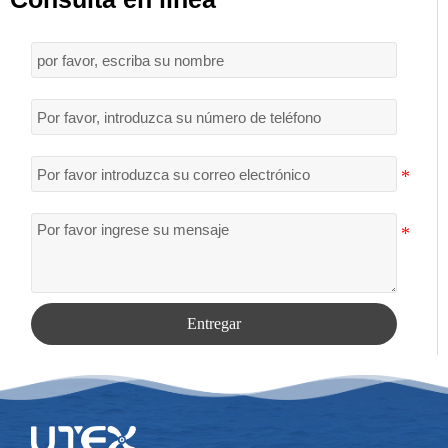
Entregar