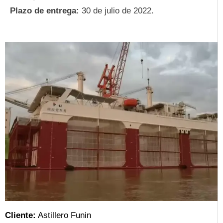
Plazo de entrega:
30 de julio de 2022.
Cliente:
Astillero Funin