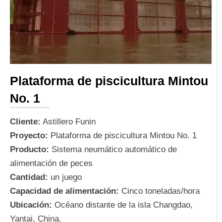
Plataforma de piscicultura Mintou
No. 1
Cliente:
Astillero Funin
Proyecto:
Plataforma de piscicultura Mintou No. 1
Producto:
Sistema neumático automático de
alimentación de peces
Cantidad:
un juego
Capacidad de alimentación:
Cinco toneladas/hora
Ubicación:
Océano distante de la isla Changdao,
Yantai, China.